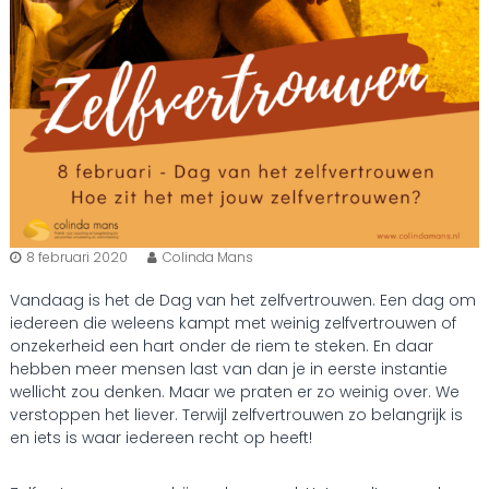
8 februari 2020
Colinda Mans
Vandaag is het de Dag van het zelfvertrouwen. Een dag om
iedereen die weleens kampt met weinig zelfvertrouwen of
onzekerheid een hart onder de riem te steken. En daar
hebben meer mensen last van dan je in eerste instantie
wellicht zou denken. Maar we praten er zo weinig over. We
verstoppen het liever. Terwijl zelfvertrouwen zo belangrijk is
en iets is waar iedereen recht op heeft!