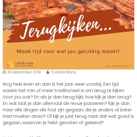
30 december 2019
Colinda Mans
Nog heel even en dan is het jaar weer voorbij. Een tijd
waarin het min of meer traditioneel is om terug te kijken.
Voor jou ook? En als je dan terug kijkt, hoe kijk je dan terug?
En wat laat je dan allemaal de revue passeren? Kijk je dan
naar alle dingen die fout zijn gegaan, die je anders of beter
had moeten doen? Of kijk je juist terug naar dat wat goed is
gegaan, waarvan je hebt genoten of geleerd?